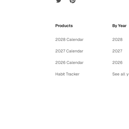
Products
By Year
2028 Calendar
2028
2027 Calendar
2027
2026 Calendar
2026
Habit Tracker
See all 