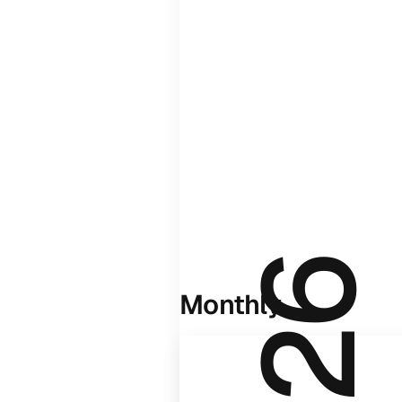
Monthly