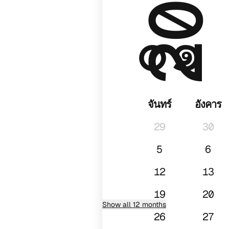
2026
๐๑
จันทร์
อังคาร
29
30
5
6
12
13
19
20
Show all 12 months
26
27