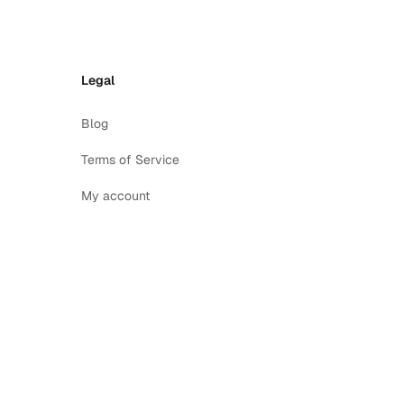
Legal
Blog
Terms of Service
My account