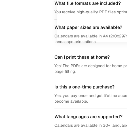
What file formats are included?
You receive high-quality PDF files opti
What paper sizes are available?
Calendars are available in A4 (210x297m
landscape orientations.
Can I print these at home?
Yes! The PDFs are designed for home prin
page fitting.
Is this a one-time purchase?
Yes, you pay once and get lifetime acce
become available.
What languages are supported?
Calendars are available in 30+ language