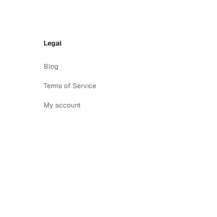
Legal
Blog
Terms of Service
My account