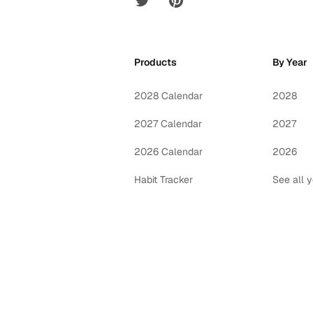
Products
By Year
2028 Calendar
2028
2027 Calendar
2027
2026 Calendar
2026
Habit Tracker
See all 