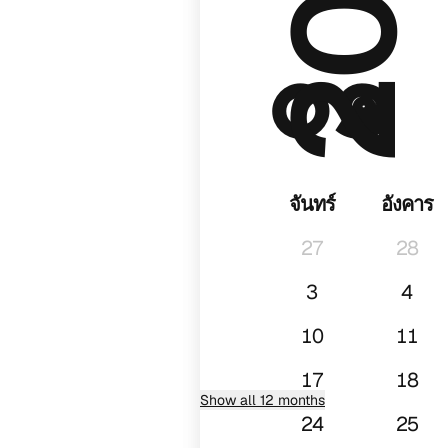
๐๑
จันทร์
อังคาร
27
28
3
4
10
11
17
18
Show all 12 months
24
25