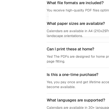
What file formats are included?
You receive high-quality PDF files opti
What paper sizes are available?
Calendars are available in A4 (210x297m
landscape orientations.
Can I print these at home?
Yes! The PDFs are designed for home prin
page fitting.
Is this a one-time purchase?
Yes, you pay once and get lifetime acce
become available.
What languages are supported?
Calendars are available in 30+ language