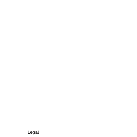
Legal