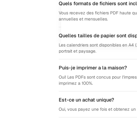
Quels formats de fichiers sont inc
Vous recevez des fichiers PDF haute qu
annuelles et mensuelles.
Quelles tailles de papier sont dis
Les calendriers sont disponibles en A4 
portrait et paysage.
Puis-je imprimer a la maison?
Oui! Les PDFs sont concus pour l'impress
imprimez a 100%.
Est-ce un achat unique?
Oui, vous payez une fois et obtenez un 