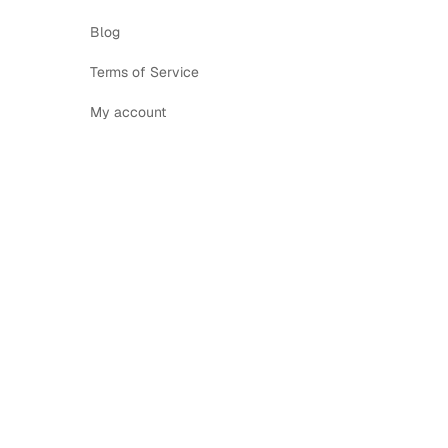
Blog
Terms of Service
My account