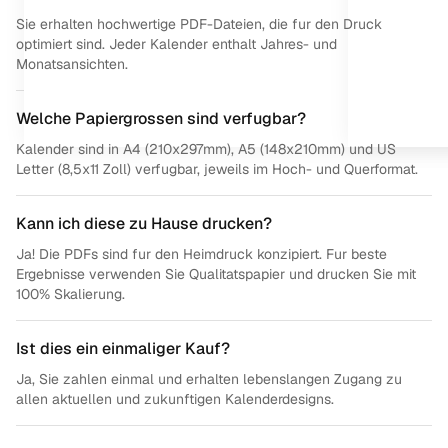
Sie erhalten hochwertige PDF-Dateien, die fur den Druck
optimiert sind. Jeder Kalender enthalt Jahres- und
Monatsansichten.
Welche Papiergrossen sind verfugbar?
Kalender sind in A4 (210x297mm), A5 (148x210mm) und US
Letter (8,5x11 Zoll) verfugbar, jeweils im Hoch- und Querformat.
Kann ich diese zu Hause drucken?
Ja! Die PDFs sind fur den Heimdruck konzipiert. Fur beste
Ergebnisse verwenden Sie Qualitatspapier und drucken Sie mit
100% Skalierung.
Ist dies ein einmaliger Kauf?
Ja, Sie zahlen einmal und erhalten lebenslangen Zugang zu
allen aktuellen und zukunftigen Kalenderdesigns.