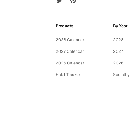
Products
By Year
2028 Calendar
2028
2027 Calendar
2027
2026 Calendar
2026
Habit Tracker
See all 