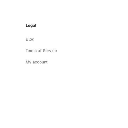
Legal
Blog
Terms of Service
My account