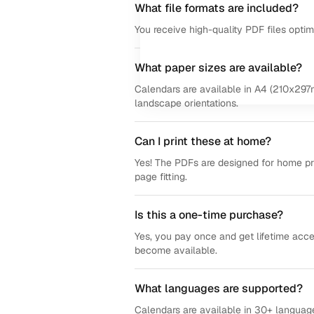
What file formats are included?
You receive high-quality PDF files opti
What paper sizes are available?
Calendars are available in A4 (210x297m
landscape orientations.
Can I print these at home?
Yes! The PDFs are designed for home prin
page fitting.
Is this a one-time purchase?
Yes, you pay once and get lifetime acce
become available.
What languages are supported?
Calendars are available in 30+ language